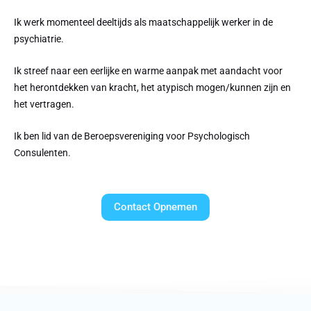
Ik werk momenteel deeltijds als maatschappelijk werker in de
psychiatrie.
Ik streef naar een eerlijke en warme aanpak met aandacht voor
het herontdekken van kracht, het atypisch mogen/kunnen zijn en
het vertragen.
Ik ben lid van de Beroepsvereniging voor Psychologisch
Consulenten.
Contact Opnemen