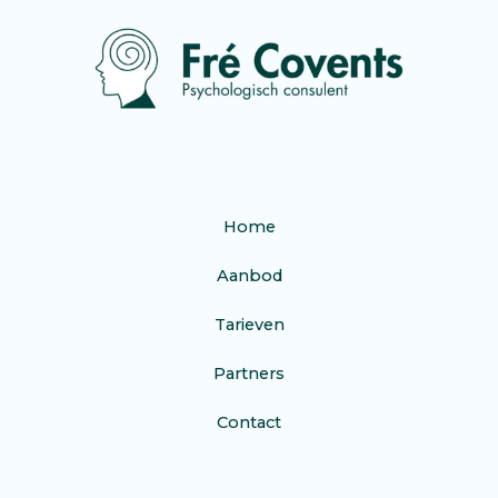
Home
Aanbod
Tarieven
Partners
Contact