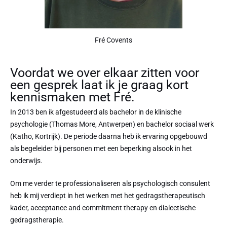
Fré Covents
Voordat we over elkaar zitten voor
een gesprek laat ik je graag kort
kennismaken met Fré.
In 2013 ben ik afgestudeerd als bachelor in de klinische
psychologie (Thomas More, Antwerpen) en bachelor sociaal werk
(Katho, Kortrijk). De periode daarna heb ik ervaring opgebouwd
als begeleider bij personen met een beperking alsook in het
onderwijs.
Om me verder te professionaliseren als psychologisch consulent
heb ik mij verdiept in het werken met het gedragstherapeutisch
kader, acceptance and commitment therapy en dialectische
gedragstherapie.